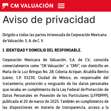
Aviso de privacidad
Dirigido a todas las partes interesada de Corporación Mexicana
de Valuación, S. A. de C. V.
1. IDENTIDAD Y DOMICILIO DEL RESPONSABLE.
Corporación Mexicana de Valuación, S.A. de C.V., conocida
comercialmente como “CM Valuación” o “CMV”, con domicilio en
María de la Luz Bringas No. 28, Colonia Actipan, Alcaldía Benito
Juárez, C.P. 03230, Ciudad de México, es responsable del
tratamiento, protección y resguardo de los datos personales
que recaba, en cumplimiento de la Ley Federal de Protección de
Datos Personales en Posesión de los Particulares (LFPDPPP),
publicada el 20 de marzo de 2025. También en cumplimiento de
las disposiciones en materia de transparencia, acceso a la