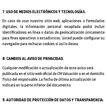
7. USO DE MEDIOS ELECTRÓNICOS Y TECNOLOGÍAS.
En caso de usar nuestro sitio web, aplicaciones o formularios
digitales, la información personal recopilada podrá incluir
identificadores en línea o datos de geolocalización únicamente
para fines operativos o estadísticos. Usted puede configurar su
navegador para rechazar cookies si así lo desea.
8. CAMBIOS AL AVISO DE PRIVACIDAD.
Cualquier modificación o actualización de este aviso será
publicada en el sitio web oficial de CM Valuación o en el domicilio
físico del responsable. La fecha de última actualización se
indicará en la parte inferior del documento.
9. AUTORIDAD DE PROTECCIÓN DE DATOS Y TRANSPARENCIA.