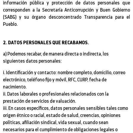
información pública y protección de datos personales que
corresponden a la Secretaría Anticorrupción y Buen Gobierno
(SABG) y su órgano desconcentrado Transparencia para el
Pueblo.
2. DATOS PERSONALES QUE RECABAMOS.
a) Podemos recabar, de manera directa o indirecta, los
siguientes datos personales:
i. Identificación y contacto: nombre completo, domicilio, correo
electrónico, teléfono fijo y móvil, RFC, CURP, fecha de
nacimiento.
ii. Datos laborales o profesionales relacionados con la
prestación de servicios de valuación.
iii. En casos específicos, datos personales sensibles tales como
origen étnico o racial, estado de salud, creencias, opiniones
políticas, afiliación sindical, vida sexual, cuando sean
necesarios para el cumplimiento de obligaciones legales o