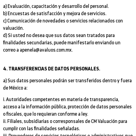
a) Evaluación, capacitación y desarrollo del personal.
b) Encuestas de satisfacción y mejora de servicios.
c) Comunicación de novedades o servicios relacionados con
valuación.
d) Si usted no desea que sus datos sean tratados para
finalidades secundarias, puede manifestarlo enviando un
correo a apenela@avaluos.com.mx.
4. TRANSFERENCIAS DE DATOS PERSONALES.
a) Sus datos personales podrán ser transferidos dentro y fuera
de México a:
i. Autoridades competentes en materia de transparencia,
acceso a la información pública, protección de datos personales
o fiscales, que lo requieran conforme a ley.
ii. Filiales, subsidiarias o corresponsales de CM Valuación para
cumplir con las finalidades señaladas.
iii. Proveedores de servicios tecnológicos o administrativos que