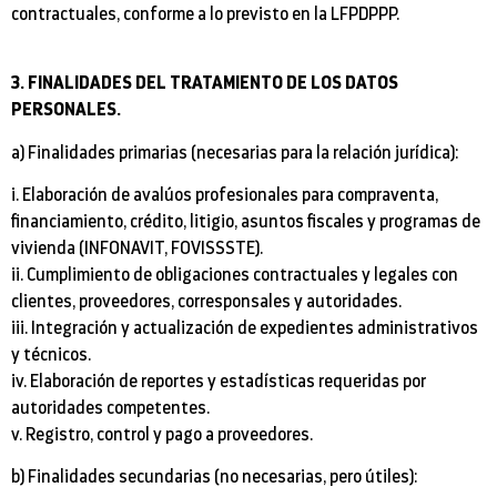
contractuales, conforme a lo previsto en la LFPDPPP.
3. FINALIDADES DEL TRATAMIENTO DE LOS DATOS
PERSONALES.
a) Finalidades primarias (necesarias para la relación jurídica):
i. Elaboración de avalúos profesionales para compraventa,
financiamiento, crédito, litigio, asuntos fiscales y programas de
vivienda (INFONAVIT, FOVISSSTE).
ii. Cumplimiento de obligaciones contractuales y legales con
clientes, proveedores, corresponsales y autoridades.
iii. Integración y actualización de expedientes administrativos
y técnicos.
iv. Elaboración de reportes y estadísticas requeridas por
autoridades competentes.
v. Registro, control y pago a proveedores.
b) Finalidades secundarias (no necesarias, pero útiles):