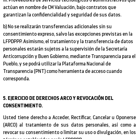
actúan en nombre de CM Valuación, bajo contratos que
garantizan la confidencialidad y seguridad de sus datos.
b) No se realizarán transferencias adicionales sin su
consentimiento expreso, salvo las excepciones previstas en la
LFPDPPP. Asimismo, el tratamiento y la transferencia de datos
personales estarán sujetos a la supervisión de la Secretaría
Anticorrupción y Buen Gobierno, mediante Transparencia para el
Pueblo, y se podrá utilizar la Plataforma Nacional de
Transparencia (PNT) como herramienta de acceso cuando
corresponda.
5. EJERCICIO DE DERECHOS ARCO Y REVOCACIÓN DEL
CONSENTIMIENTO.
Usted tiene derecho a Acceder, Rectificar, Cancelar u Oponerse
(ARCO) al tratamiento de sus datos personales, así como a
revocar su consentimiento o limitar su uso o divulgación, en los