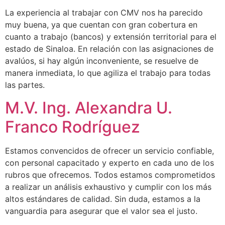
La experiencia al trabajar con CMV nos ha parecido
muy buena, ya que cuentan con gran cobertura en
cuanto a trabajo (bancos) y extensión territorial para el
estado de Sinaloa. En relación con las asignaciones de
avalúos, si hay algún inconveniente, se resuelve de
manera inmediata, lo que agiliza el trabajo para todas
las partes.
M.V. Ing. Alexandra U.
Franco Rodríguez
Estamos convencidos de ofrecer un servicio confiable,
con personal capacitado y experto en cada uno de los
rubros que ofrecemos. Todos estamos comprometidos
a realizar un análisis exhaustivo y cumplir con los más
altos estándares de calidad. Sin duda, estamos a la
vanguardia para asegurar que el valor sea el justo.