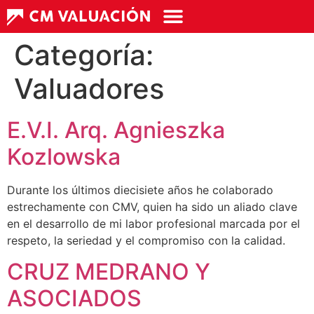
Categoría:
Valuadores
E.V.I. Arq. Agnieszka
Kozlowska
Durante los últimos diecisiete años he colaborado
estrechamente con CMV, quien ha sido un aliado clave
en el desarrollo de mi labor profesional marcada por el
respeto, la seriedad y el compromiso con la calidad.
CRUZ MEDRANO Y
ASOCIADOS